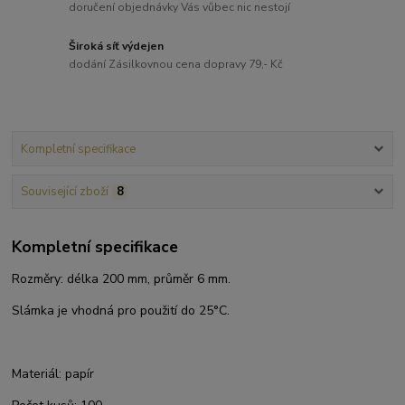
doručení objednávky Vás vůbec nic nestojí
Široká síť výdejen
dodání Zásilkovnou cena dopravy 79,- Kč
Kompletní specifikace
Související zboží
8
Kompletní specifikace
Rozměry: délka 200 mm, průměr 6 mm.
Slámka je vhodná pro použití do 25°C.
Materiál:
papír