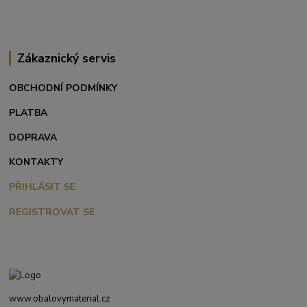
Zákaznický servis
OBCHODNÍ PODMÍNKY
PLATBA
DOPRAVA
KONTAKTY
PŘIHLÁSIT SE
REGISTROVAT SE
www.obalovymaterial.cz