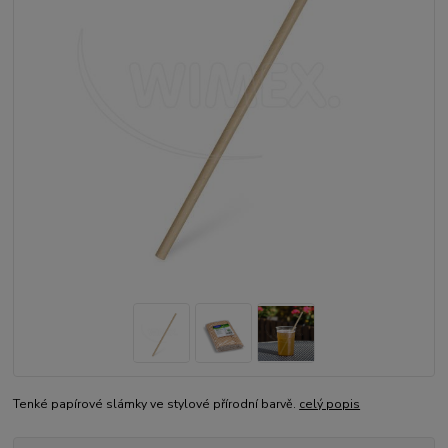
Tenké papírové slámky ve stylové přírodní barvě.
celý popis