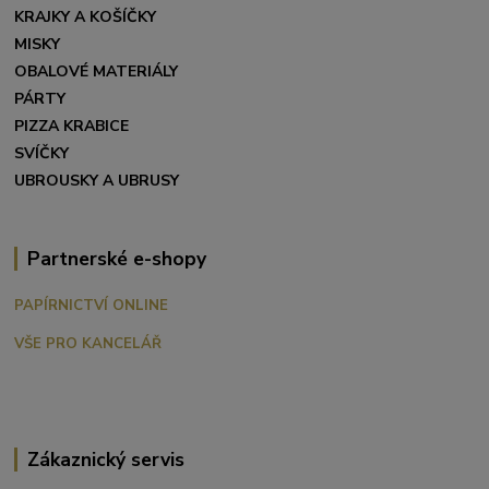
KRAJKY A KOŠÍČKY
MISKY
OBALOVÉ MATERIÁLY
PÁRTY
PIZZA KRABICE
SVÍČKY
UBROUSKY A UBRUSY
Partnerské e-shopy
PAPÍRNICTVÍ ONLINE
VŠE PRO KANCELÁŘ
Zákaznický servis