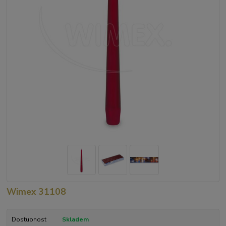
Wimex 31108
Dostupnost
Skladem