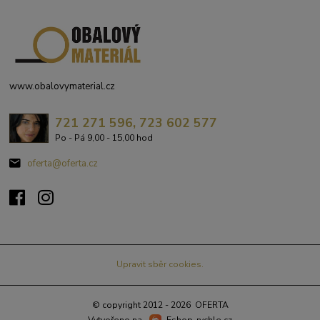
www.obalovymaterial.cz
721 271 596, 723 602 577
Po - Pá 9,00 - 15,00 hod
oferta@oferta.cz
Upravit sběr cookies.
© copyright 2012 - 2026 OFERTA