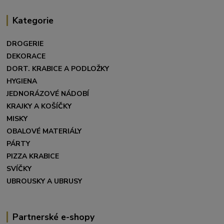
Kategorie
DROGERIE
DEKORACE
DORT. KRABICE A PODLOŽKY
HYGIENA
JEDNORÁZOVÉ NÁDOBÍ
KRAJKY A KOŠÍČKY
MISKY
OBALOVÉ MATERIÁLY
PÁRTY
PIZZA KRABICE
SVÍČKY
UBROUSKY A UBRUSY
Partnerské e-shopy