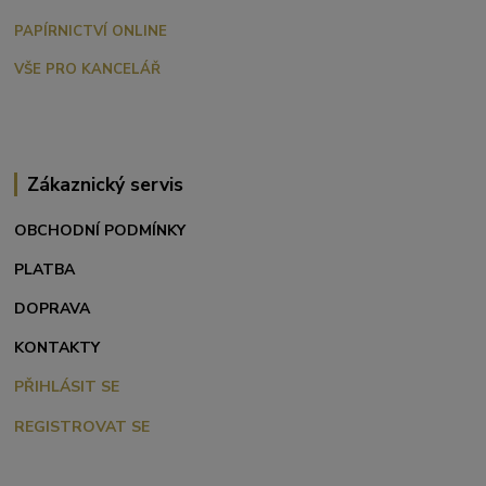
PAPÍRNICTVÍ ONLINE
VŠE PRO KANCELÁŘ
Zákaznický servis
OBCHODNÍ PODMÍNKY
PLATBA
DOPRAVA
KONTAKTY
PŘIHLÁSIT SE
REGISTROVAT SE