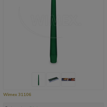
Wimex 31106