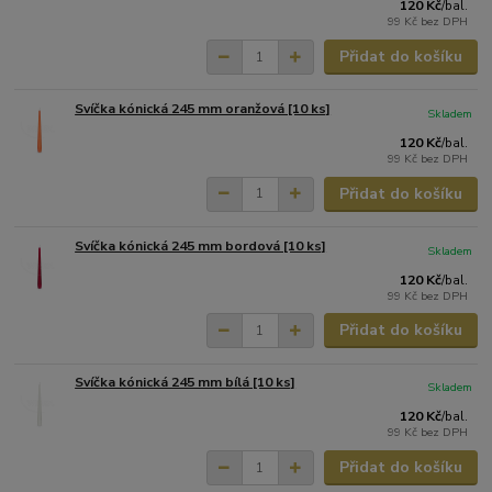
120 Kč
/
bal.
99 Kč
bez DPH
Přidat do košíku
Svíčka kónická 245 mm oranžová [10 ks]
Skladem
120 Kč
/
bal.
99 Kč
bez DPH
Přidat do košíku
Svíčka kónická 245 mm bordová [10 ks]
Skladem
120 Kč
/
bal.
99 Kč
bez DPH
Přidat do košíku
Svíčka kónická 245 mm bílá [10 ks]
Skladem
120 Kč
/
bal.
99 Kč
bez DPH
Přidat do košíku