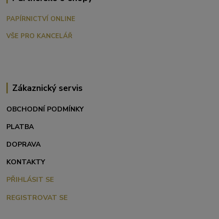
PAPÍRNICTVÍ ONLINE
VŠE PRO KANCELÁŘ
Zákaznický servis
OBCHODNÍ PODMÍNKY
PLATBA
DOPRAVA
KONTAKTY
PŘIHLÁSIT SE
REGISTROVAT SE