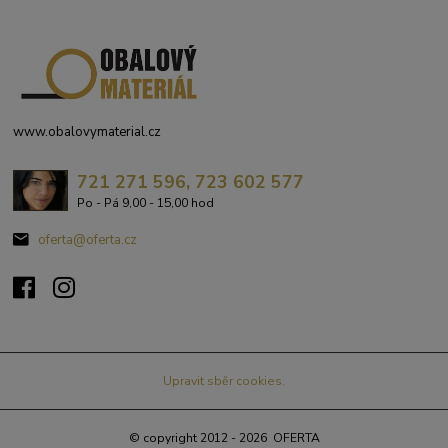
www.obalovymaterial.cz
721 271 596, 723 602 577
Po - Pá 9,00 - 15,00 hod
oferta@oferta.cz
Upravit sběr cookies.
© copyright 2012 - 2026 OFERTA