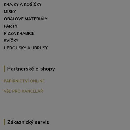
KRAJKY A KOŠÍČKY
MISKY
OBALOVÉ MATERIÁLY
PÁRTY
PIZZA KRABICE
SVÍČKY
UBROUSKY A UBRUSY
Partnerské e-shopy
PAPÍRNICTVÍ ONLINE
VŠE PRO KANCELÁŘ
Zákaznický servis