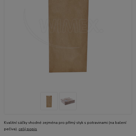
Kvalitní sáčky vhodné zejména pro přímý styk s potravinami (na balení
pečiva).
celý popis