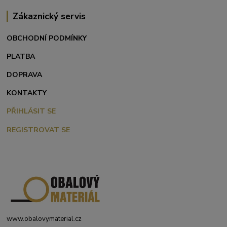
Zákaznický servis
OBCHODNÍ PODMÍNKY
PLATBA
DOPRAVA
KONTAKTY
PŘIHLÁSIT SE
REGISTROVAT SE
www.obalovymaterial.cz