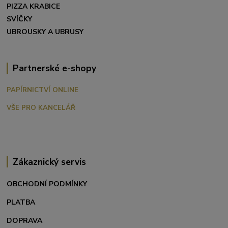
PIZZA KRABICE
SVÍČKY
UBROUSKY A UBRUSY
Partnerské e-shopy
PAPÍRNICTVÍ ONLINE
VŠE PRO KANCELÁŘ
Zákaznický servis
OBCHODNÍ PODMÍNKY
PLATBA
DOPRAVA