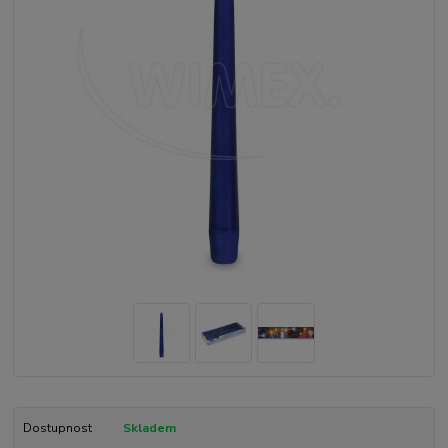
Dostupnost
Skladem