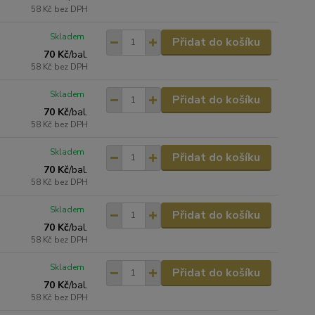
58 Kč
bez DPH
Skladem
Přidat do košíku
70 Kč
/
bal.
58 Kč
bez DPH
Skladem
Přidat do košíku
70 Kč
/
bal.
58 Kč
bez DPH
Skladem
Přidat do košíku
70 Kč
/
bal.
58 Kč
bez DPH
Skladem
Přidat do košíku
70 Kč
/
bal.
58 Kč
bez DPH
Skladem
Přidat do košíku
70 Kč
/
bal.
58 Kč
bez DPH