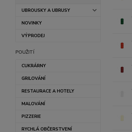
UBROUSKY A UBRUSY
NOVINKY
VÝPRODEJ
POUŽITÍ
CUKRÁRNY
GRILOVÁNÍ
RESTAURACE A HOTELY
MALOVÁNÍ
PIZZERIE
RYCHLÁ OBČERSTVENÍ