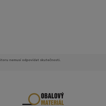
itoru nemusí odpovídat skutečnosti.