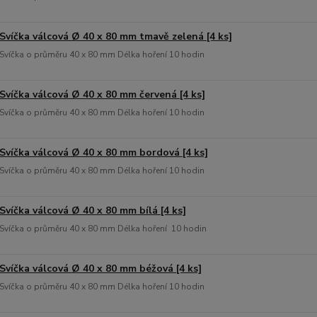
Svíčka válcová Ø 40 x 80 mm tmavě zelená [4 ks]
Svíčka o průměru 40 x 80 mm Délka hoření 10 hodin
Svíčka válcová Ø 40 x 80 mm červená [4 ks]
Svíčka o průměru 40 x 80 mm Délka hoření 10 hodin
Svíčka válcová Ø 40 x 80 mm bordová [4 ks]
Svíčka o průměru 40 x 80 mm Délka hoření 10 hodin
Svíčka válcová Ø 40 x 80 mm bílá [4 ks]
Svíčka o průměru 40 x 80 mm Délka hoření 10 hodin
Svíčka válcová Ø 40 x 80 mm béžová [4 ks]
Svíčka o průměru 40 x 80 mm Délka hoření 10 hodin