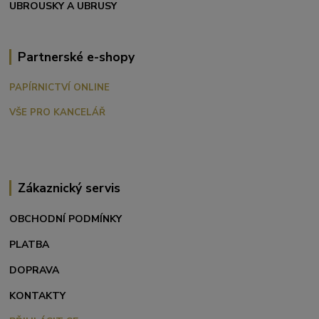
UBROUSKY A UBRUSY
Partnerské e-shopy
PAPÍRNICTVÍ ONLINE
VŠE PRO KANCELÁŘ
Zákaznický servis
OBCHODNÍ PODMÍNKY
PLATBA
DOPRAVA
KONTAKTY