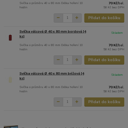
Svíčka o průměru 40 x 80 mm Délka hoření 10
70 Kč
/
bal.
hodin
58 Kč
bez DPH
Přidat do košíku
Svíčka válcová Ø 40 x 80 mm bordová [4
Skladem
ks]
Svíčka o průměru 40 x 80 mm Délka hoření 10
70 Kč
/
bal.
hodin
58 Kč
bez DPH
Přidat do košíku
Svíčka válcová Ø 40 x 80 mm béžová [4
Skladem
ks]
Svíčka o průměru 40 x 80 mm Délka hoření 10
70 Kč
/
bal.
hodin
58 Kč
bez DPH
Přidat do košíku