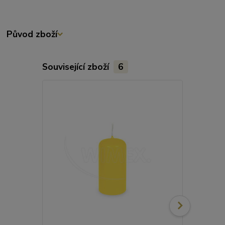
Původ zboží
Související zboží
6