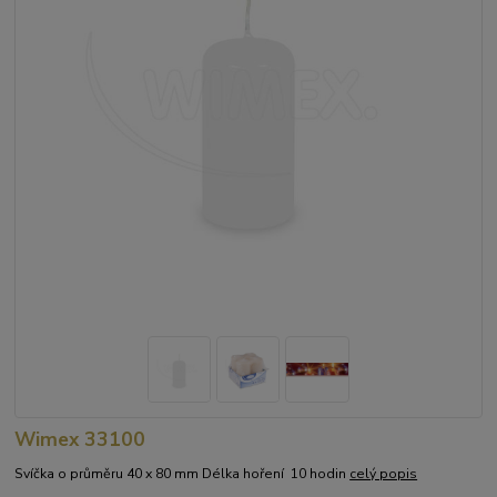
Wimex 33100
Svíčka o průměru 40 x 80 mm Délka hoření 10 hodin
celý popis