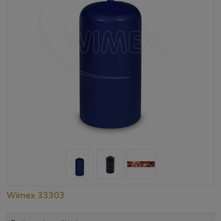
Wimex 33303