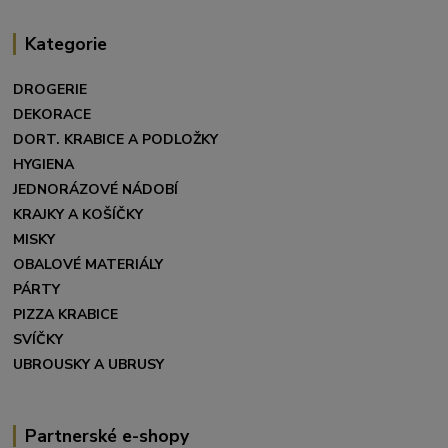
Kategorie
DROGERIE
DEKORACE
DORT. KRABICE A PODLOŽKY
HYGIENA
JEDNORÁZOVÉ NÁDOBÍ
KRAJKY A KOŠÍČKY
MISKY
OBALOVÉ MATERIÁLY
PÁRTY
PIZZA KRABICE
SVÍČKY
UBROUSKY A UBRUSY
Partnerské e-shopy