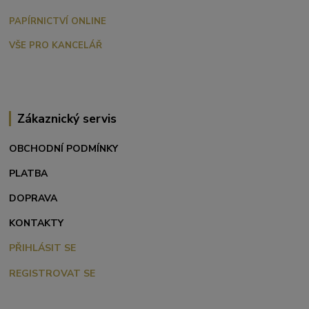
PAPÍRNICTVÍ ONLINE
VŠE PRO KANCELÁŘ
Zákaznický servis
OBCHODNÍ PODMÍNKY
PLATBA
DOPRAVA
KONTAKTY
PŘIHLÁSIT SE
REGISTROVAT SE