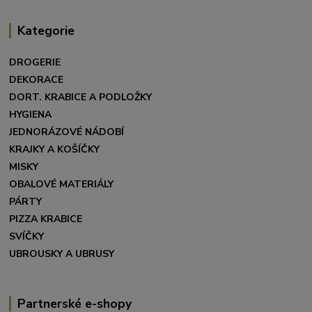
Kategorie
DROGERIE
DEKORACE
DORT. KRABICE A PODLOŽKY
HYGIENA
JEDNORÁZOVÉ NÁDOBÍ
KRAJKY A KOŠÍČKY
MISKY
OBALOVÉ MATERIÁLY
PÁRTY
PIZZA KRABICE
SVÍČKY
UBROUSKY A UBRUSY
Partnerské e-shopy