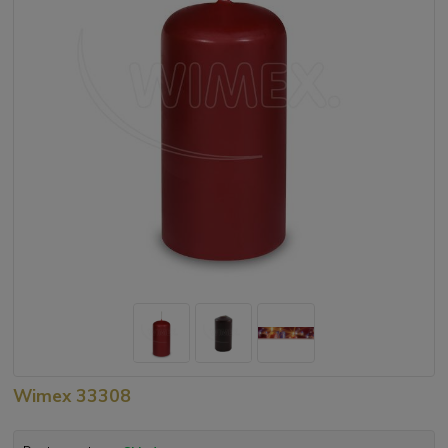
Wimex 33308