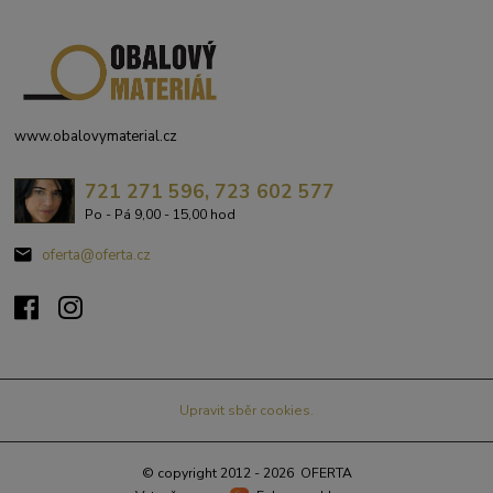
www.obalovymaterial.cz
721 271 596, 723 602 577
Po - Pá 9,00 - 15,00 hod
oferta@oferta.cz
Upravit sběr cookies.
© copyright 2012 - 2026 OFERTA