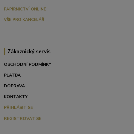
PAPÍRNICTVÍ ONLINE
VŠE PRO KANCELÁŘ
Zákaznický servis
OBCHODNÍ PODMÍNKY
PLATBA
DOPRAVA
KONTAKTY
PŘIHLÁSIT SE
REGISTROVAT SE