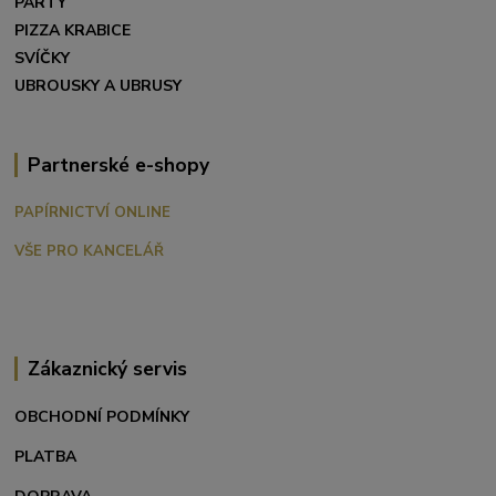
PÁRTY
PIZZA KRABICE
SVÍČKY
UBROUSKY A UBRUSY
Partnerské e-shopy
PAPÍRNICTVÍ ONLINE
VŠE PRO KANCELÁŘ
Zákaznický servis
OBCHODNÍ PODMÍNKY
PLATBA