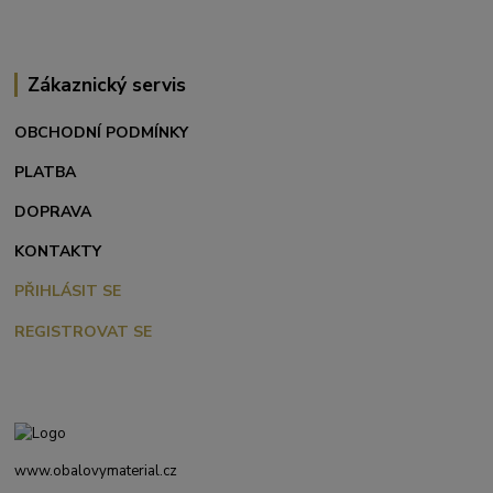
Zákaznický servis
OBCHODNÍ PODMÍNKY
PLATBA
DOPRAVA
KONTAKTY
PŘIHLÁSIT SE
REGISTROVAT SE
www.obalovymaterial.cz