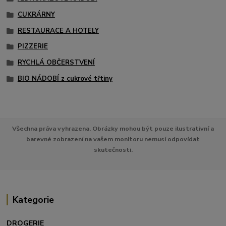
CUKRÁRNY
RESTAURACE A HOTELY
PIZZERIE
RYCHLÁ OBČERSTVENÍ
BIO NÁDOBÍ z cukrové třtiny
Všechna práva vyhrazena. Obrázky mohou být pouze ilustrativní a
barevné zobrazení na vašem monitoru nemusí odpovídat
skutečnosti.
Kategorie
DROGERIE