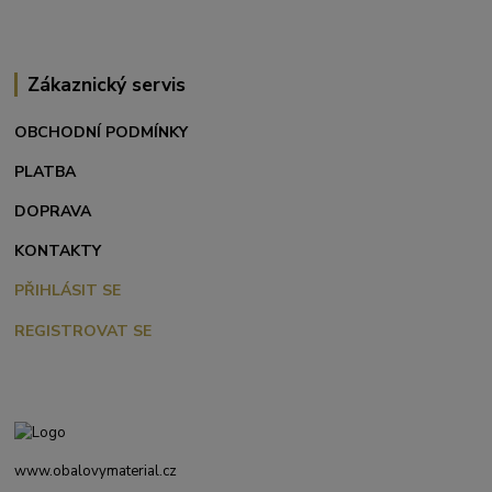
Zákaznický servis
OBCHODNÍ PODMÍNKY
PLATBA
DOPRAVA
KONTAKTY
PŘIHLÁSIT SE
REGISTROVAT SE
www.obalovymaterial.cz