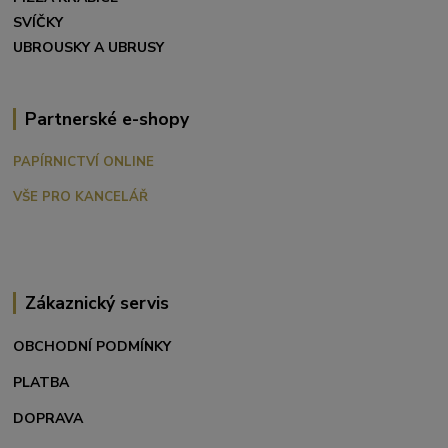
SVÍČKY
UBROUSKY A UBRUSY
Partnerské e-shopy
PAPÍRNICTVÍ ONLINE
VŠE PRO KANCELÁŘ
Zákaznický servis
OBCHODNÍ PODMÍNKY
PLATBA
DOPRAVA