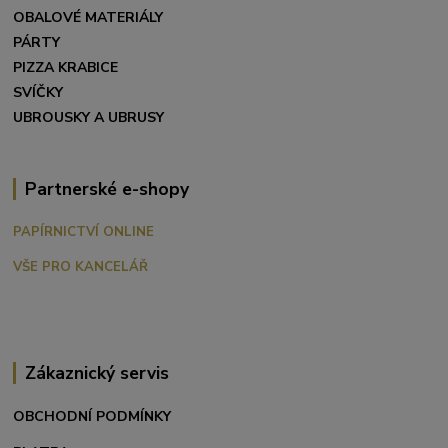
OBALOVÉ MATERIÁLY
PÁRTY
PIZZA KRABICE
SVÍČKY
UBROUSKY A UBRUSY
Partnerské e-shopy
PAPÍRNICTVÍ ONLINE
VŠE PRO KANCELÁŘ
Zákaznický servis
OBCHODNÍ PODMÍNKY