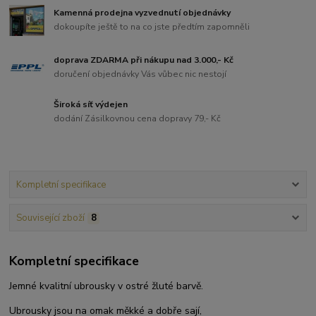
Kamenná prodejna vyzvednutí objednávky
dokoupíte ještě to na co jste předtím zapomněli
doprava ZDARMA při nákupu nad 3.000,- Kč
doručení objednávky Vás vůbec nic nestojí
Široká síť výdejen
dodání Zásilkovnou cena dopravy 79,- Kč
Kompletní specifikace
Související zboží
8
Kompletní specifikace
Jemné kvalitní ubrousky v ostré žluté barvě.
Ubrousky jsou na omak měkké a dobře sají,