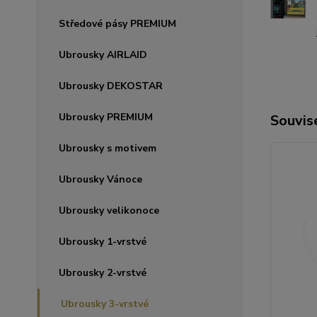
Středové pásy PREMIUM
Ubrousky AIRLAID
Ubrousky DEKOSTAR
Ubrousky PREMIUM
Souvise
Ubrousky s motivem
Ubrousky Vánoce
Ubrousky velikonoce
Ubrousky 1-vrstvé
Ubrousky 2-vrstvé
Ubrousky 3-vrstvé