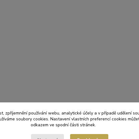
t, zpříjemnění používání webu, analytické účely a v případě udělení so
yužíváme soubory cookies. Nastavení vlastních preferencí cookies můžet
odkazem ve spodní části stránek.