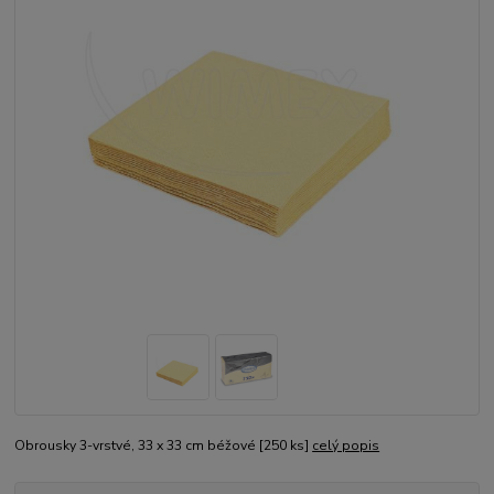
Obrousky 3-vrstvé, 33 x 33 cm béžové [250 ks]
celý popis