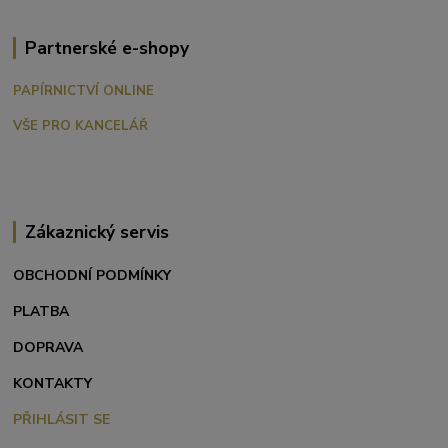
Partnerské e-shopy
PAPÍRNICTVÍ ONLINE
VŠE PRO KANCELÁŘ
Zákaznický servis
OBCHODNÍ PODMÍNKY
PLATBA
DOPRAVA
KONTAKTY
PŘIHLÁSIT SE