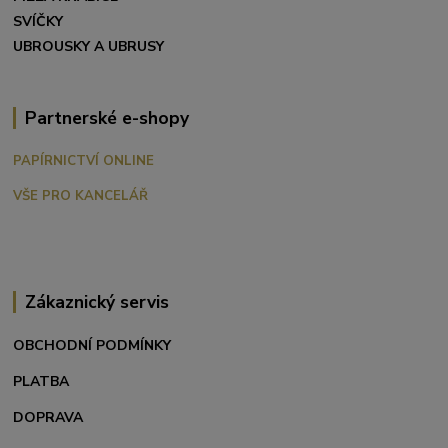
SVÍČKY
UBROUSKY A UBRUSY
Partnerské e-shopy
PAPÍRNICTVÍ ONLINE
VŠE PRO KANCELÁŘ
Zákaznický servis
OBCHODNÍ PODMÍNKY
PLATBA
DOPRAVA