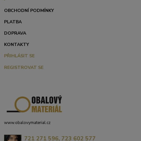
OBCHODNÍ PODMÍNKY
PLATBA
DOPRAVA
KONTAKTY
PŘIHLÁSIT SE
REGISTROVAT SE
www.obalovymaterial.cz
721 271 596, 723 602 577