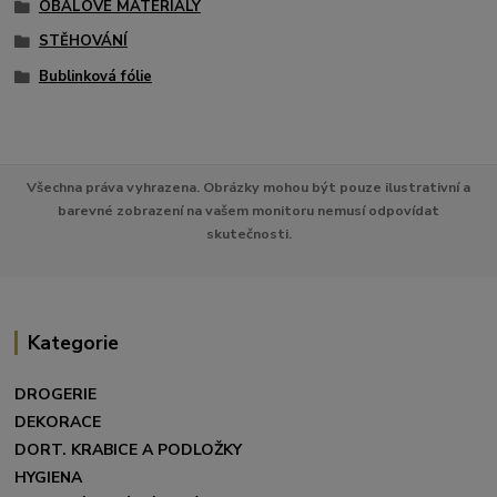
OBALOVÉ MATERIÁLY
STĚHOVÁNÍ
Bublinková fólie
Všechna práva vyhrazena. Obrázky mohou být pouze ilustrativní a
barevné zobrazení na vašem monitoru nemusí odpovídat
skutečnosti.
Kategorie
DROGERIE
DEKORACE
DORT. KRABICE A PODLOŽKY
HYGIENA