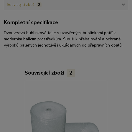
Související zboží
2
Kompletní specifikace
Dvouvrstvá bublinková folie s uzavřenými bublinkami patří k
moderním balicím prostředkům. Slouží k přebalování a ochraně
výrobků balených jednotlivě i ukládaných do přepravních obalů.
Související zboží
2