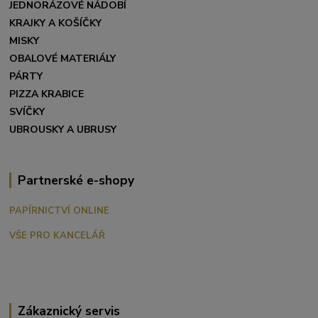
JEDNORÁZOVÉ NÁDOBÍ
KRAJKY A KOŠÍČKY
MISKY
OBALOVÉ MATERIÁLY
PÁRTY
PIZZA KRABICE
SVÍČKY
UBROUSKY A UBRUSY
Partnerské e-shopy
PAPÍRNICTVÍ ONLINE
VŠE PRO KANCELÁŘ
Zákaznický servis