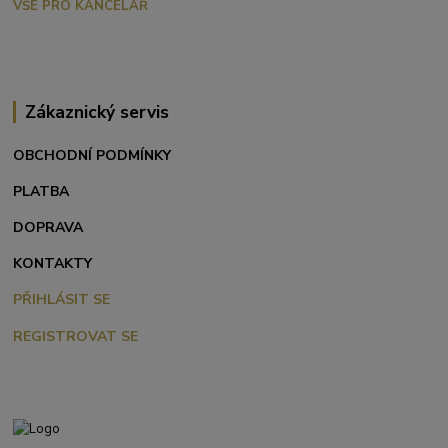
VŠE PRO KANCELÁŘ
Zákaznický servis
OBCHODNÍ PODMÍNKY
PLATBA
DOPRAVA
KONTAKTY
PŘIHLÁSIT SE
REGISTROVAT SE