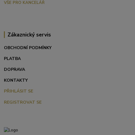
VŠE PRO KANCELÁŘ
Zákaznický servis
OBCHODNÍ PODMÍNKY
PLATBA
DOPRAVA
KONTAKTY
PŘIHLÁSIT SE
REGISTROVAT SE