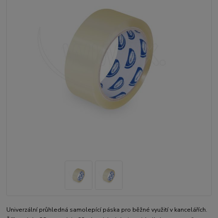
Univerzální průhledná samolepící páska pro běžné využití v kancelářích.