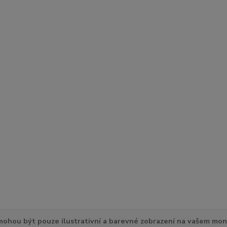
ohou být pouze ilustrativní a barevné zobrazení na vašem mon