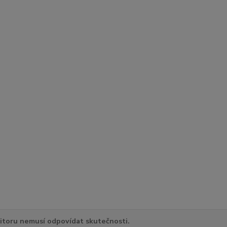
itoru nemusí odpovídat skutečnosti.