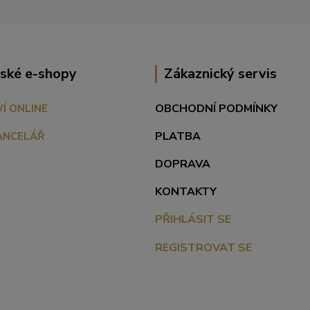
ské e-shopy
Zákaznický servis
OBCHODNÍ PODMÍNKY
VÍ ONLINE
PLATBA
ANCELÁŘ
DOPRAVA
KONTAKTY
PŘIHLÁSIT SE
REGISTROVAT SE