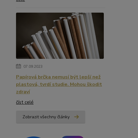
07.09.2023
Papírová brčka nemusí být lepší než
plastová, tvrdí studie. Mohou škodit
zdraví
číst celé
Zobrazit všechny články