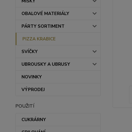
MISKY
OBALOVÉ MATERIÁLY
PÁRTY SORTIMENT
PIZZA KRABICE
SVÍČKY
UBROUSKY A UBRUSY
NOVINKY
VÝPRODEJ
POUŽITÍ
CUKRÁRNY