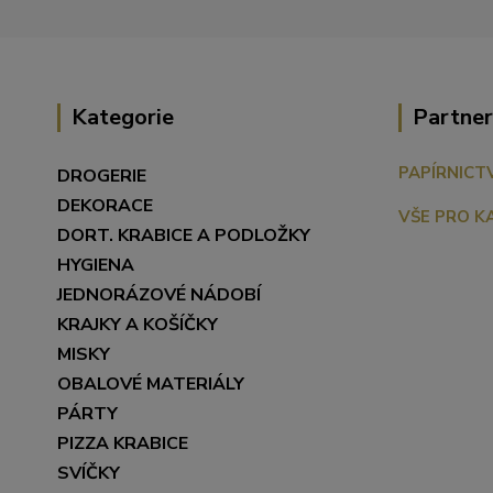
Kategorie
Partner
PAPÍRNICT
DROGERIE
DEKORACE
VŠE PRO K
DORT. KRABICE A PODLOŽKY
HYGIENA
JEDNORÁZOVÉ NÁDOBÍ
KRAJKY A KOŠÍČKY
MISKY
OBALOVÉ MATERIÁLY
PÁRTY
PIZZA KRABICE
SVÍČKY