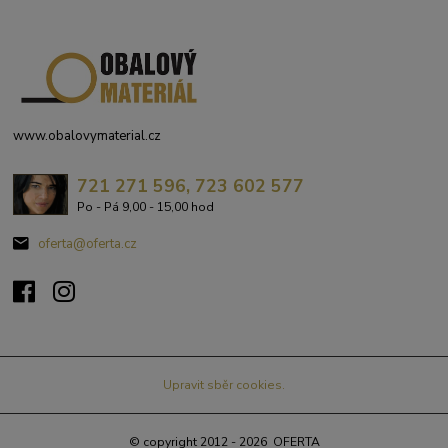
www.obalovymaterial.cz
721 271 596, 723 602 577
Po - Pá 9,00 - 15,00 hod
oferta@oferta.cz
Upravit sběr cookies.
© copyright 2012 - 2026 OFERTA