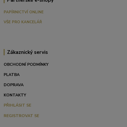
Partnerské e-shopy
PAPÍRNICTVÍ ONLINE
VŠE PRO KANCELÁŘ
Zákaznický servis
OBCHODNÍ PODMÍNKY
PLATBA
DOPRAVA
KONTAKTY
PŘIHLÁSIT SE
REGISTROVAT SE