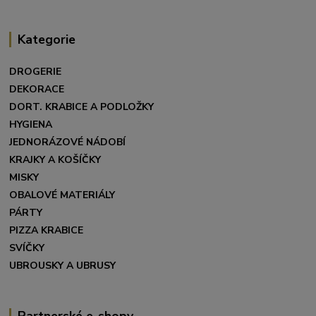
Kategorie
DROGERIE
DEKORACE
DORT. KRABICE A PODLOŽKY
HYGIENA
JEDNORÁZOVÉ NÁDOBÍ
KRAJKY A KOŠÍČKY
MISKY
OBALOVÉ MATERIÁLY
PÁRTY
PIZZA KRABICE
SVÍČKY
UBROUSKY A UBRUSY