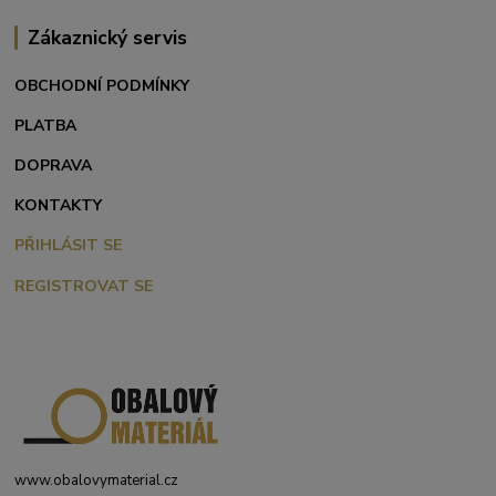
Zákaznický servis
OBCHODNÍ PODMÍNKY
PLATBA
DOPRAVA
KONTAKTY
PŘIHLÁSIT SE
REGISTROVAT SE
www.obalovymaterial.cz