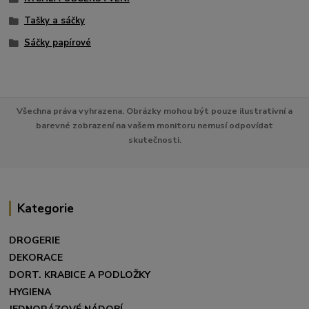
Tašky a sáčky
Sáčky papírové
Všechna práva vyhrazena. Obrázky mohou být pouze ilustrativní a
barevné zobrazení na vašem monitoru nemusí odpovídat
skutečnosti.
Kategorie
DROGERIE
DEKORACE
DORT. KRABICE A PODLOŽKY
HYGIENA