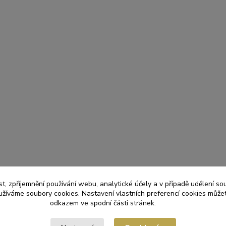
t, zpříjemnění používání webu, analytické účely a v případě udělení so
yužíváme soubory cookies. Nastavení vlastních preferencí cookies můžet
odkazem ve spodní části stránek.