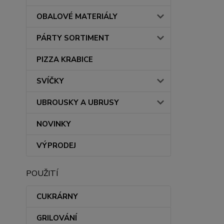
OBALOVÉ MATERIÁLY
PÁRTY SORTIMENT
PIZZA KRABICE
SVÍČKY
UBROUSKY A UBRUSY
NOVINKY
VÝPRODEJ
POUŽITÍ
CUKRÁRNY
GRILOVÁNÍ