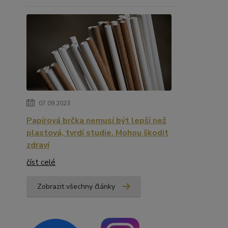
07.09.2023
Papírová brčka nemusí být lepší než
plastová, tvrdí studie. Mohou škodit
zdraví
číst celé
Zobrazit všechny články