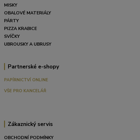
MISKY
OBALOVÉ MATERIÁLY
PÁRTY
PIZZA KRABICE
SVÍČKY
UBROUSKY A UBRUSY
Partnerské e-shopy
PAPÍRNICTVÍ ONLINE
VŠE PRO KANCELÁŘ
Zákaznický servis
OBCHODNÍ PODMÍNKY