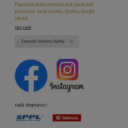
Papírová brčka nemusí být lepší než
plastová, tvrdí studie. Mohou škodit
zdraví
číst celé
Zobrazit všechny články
naši dopravci :