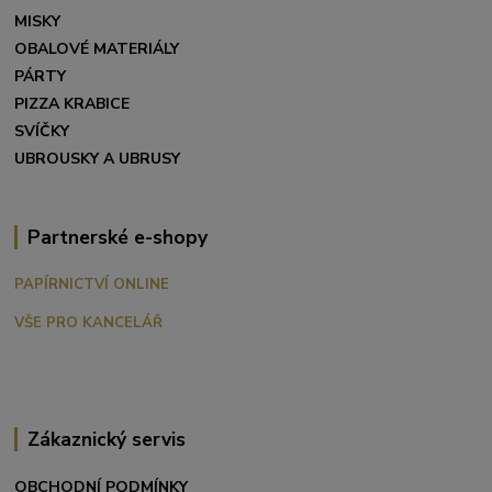
MISKY
OBALOVÉ MATERIÁLY
PÁRTY
PIZZA KRABICE
SVÍČKY
UBROUSKY A UBRUSY
Partnerské e-shopy
PAPÍRNICTVÍ ONLINE
VŠE PRO KANCELÁŘ
Zákaznický servis
OBCHODNÍ PODMÍNKY