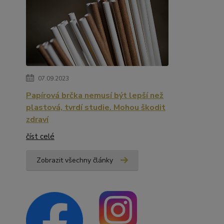
07.09.2023
Papírová brčka nemusí být lepší než
plastová, tvrdí studie. Mohou škodit
zdraví
číst celé
Zobrazit všechny články