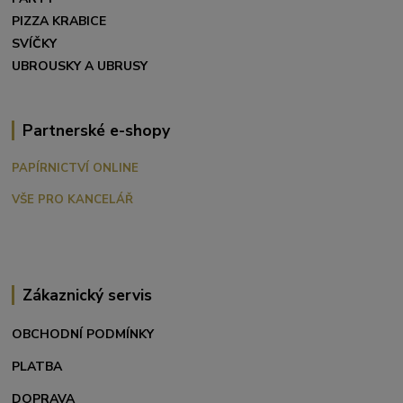
PIZZA KRABICE
SVÍČKY
UBROUSKY A UBRUSY
Partnerské e-shopy
PAPÍRNICTVÍ ONLINE
VŠE PRO KANCELÁŘ
Zákaznický servis
OBCHODNÍ PODMÍNKY
PLATBA
DOPRAVA