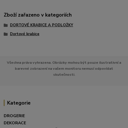
Zboží zařazeno v kategoriích
DORTOVÉ KRABICE A PODLOŽKY
Dortové krabice
Všechna práva vyhrazena. Obrázky mohou být pouze ilustrativní a
barevné zobrazení na vašem monitoru nemusí odpovídat
skutečnosti.
Kategorie
DROGERIE
DEKORACE