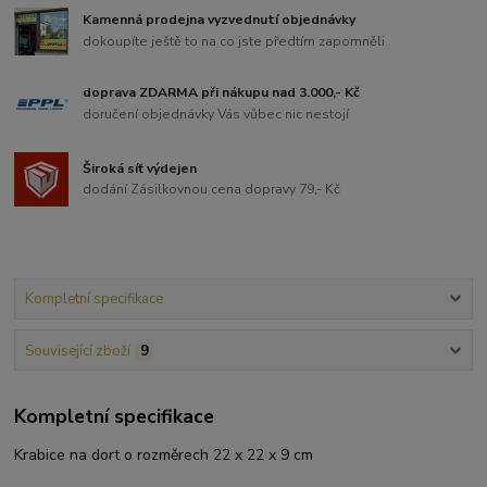
Kamenná prodejna vyzvednutí objednávky
dokoupíte ještě to na co jste předtím zapomněli
doprava ZDARMA při nákupu nad 3.000,- Kč
doručení objednávky Vás vůbec nic nestojí
Široká síť výdejen
dodání Zásilkovnou cena dopravy 79,- Kč
Kompletní specifikace
Související zboží
9
Kompletní specifikace
Krabice na dort o rozměrech 22 x 22 x 9 cm