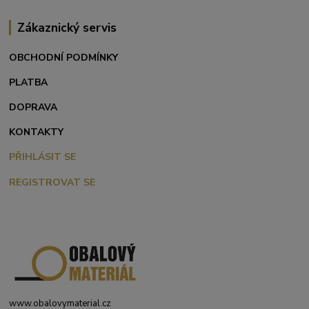
Zákaznický servis
OBCHODNÍ PODMÍNKY
PLATBA
DOPRAVA
KONTAKTY
PŘIHLÁSIT SE
REGISTROVAT SE
www.obalovymaterial.cz