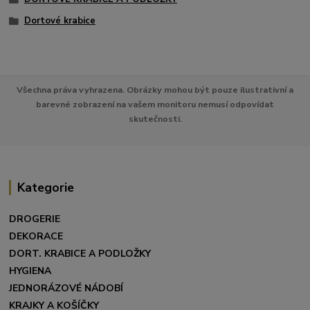
Dortové krabice
Všechna práva vyhrazena. Obrázky mohou být pouze ilustrativní a
barevné zobrazení na vašem monitoru nemusí odpovídat
skutečnosti.
Kategorie
DROGERIE
DEKORACE
DORT. KRABICE A PODLOŽKY
HYGIENA
JEDNORÁZOVÉ NÁDOBÍ
KRAJKY A KOŠÍČKY