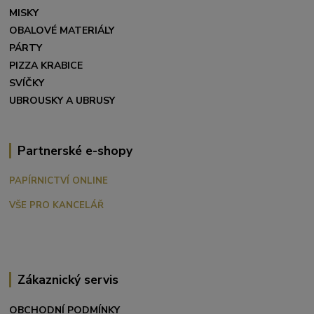
MISKY
OBALOVÉ MATERIÁLY
PÁRTY
PIZZA KRABICE
SVÍČKY
UBROUSKY A UBRUSY
Partnerské e-shopy
PAPÍRNICTVÍ ONLINE
VŠE PRO KANCELÁŘ
Zákaznický servis
OBCHODNÍ PODMÍNKY