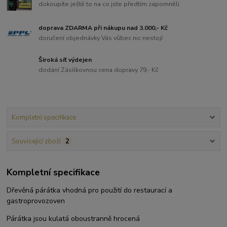
dokoupíte ještě to na co jste předtím zapomněli
doprava ZDARMA při nákupu nad 3.000,- Kč
doručení objednávky Vás vůbec nic nestojí
Široká síť výdejen
dodání Zásilkovnou cena dopravy 79,- Kč
Kompletní specifikace
Související zboží
2
Kompletní specifikace
Dřevěná párátka vhodná pro použití do restaurací a
gastroprovozoven
Párátka jsou kulatá oboustranně hrocená