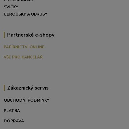
SVÍČKY
UBROUSKY A UBRUSY
Partnerské e-shopy
PAPÍRNICTVÍ ONLINE
VŠE PRO KANCELÁŘ
Zákaznický servis
OBCHODNÍ PODMÍNKY
PLATBA
DOPRAVA