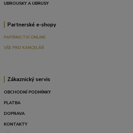
UBROUSKY A UBRUSY
Partnerské e-shopy
PAPÍRNICTVÍ ONLINE
VŠE PRO KANCELÁŘ
Zákaznický servis
OBCHODNÍ PODMÍNKY
PLATBA
DOPRAVA
KONTAKTY