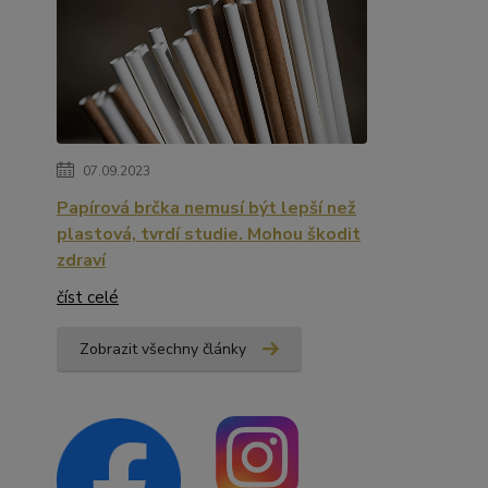
07.09.2023
Papírová brčka nemusí být lepší než
plastová, tvrdí studie. Mohou škodit
zdraví
číst celé
Zobrazit všechny články