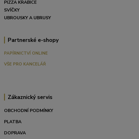
PIZZA KRABICE
SVÍČKY
UBROUSKY A UBRUSY
Partnerské e-shopy
PAPÍRNICTVÍ ONLINE
VŠE PRO KANCELÁŘ
Zákaznický servis
OBCHODNÍ PODMÍNKY
PLATBA
DOPRAVA