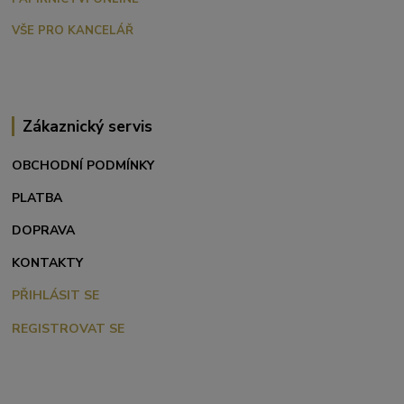
VŠE PRO KANCELÁŘ
Zákaznický servis
OBCHODNÍ PODMÍNKY
PLATBA
DOPRAVA
KONTAKTY
PŘIHLÁSIT SE
REGISTROVAT SE