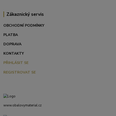
Zákaznický servis
OBCHODNÍ PODMÍNKY
PLATBA
DOPRAVA
KONTAKTY
PŘIHLÁSIT SE
REGISTROVAT SE
www.obalovymaterial.cz