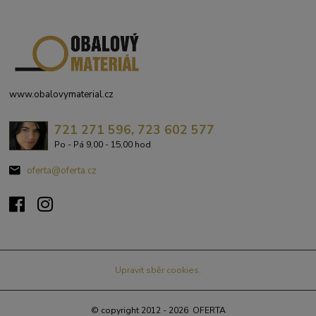
www.obalovymaterial.cz
721 271 596, 723 602 577
Po - Pá 9,00 - 15,00 hod
oferta@oferta.cz
Upravit sběr cookies.
© copyright 2012 - 2026 OFERTA