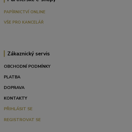
PAPÍRNICTVÍ ONLINE
VŠE PRO KANCELÁŘ
Zákaznický servis
OBCHODNÍ PODMÍNKY
PLATBA
DOPRAVA
KONTAKTY
PŘIHLÁSIT SE
REGISTROVAT SE