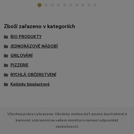
Zboží zařazeno v kategoriích
BIO PRODUKTY
JEDNORÁZOVÉ NÁDOBÍ
GRILOVÁNÍ
PIZZERIE
RYCHLÁ OBČERSTVENÍ
Kelímky bioplastové
Všechna práva vyhrazena. Obrázky mohou být pouze ilustrativní a
barevné zobrazení na vašem monitoru nemusí odpovídat
skutečnosti.