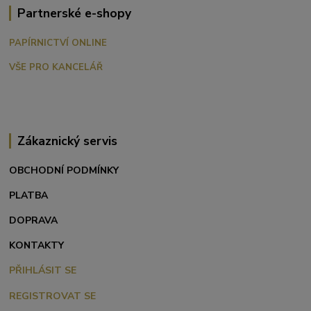
Partnerské e-shopy
PAPÍRNICTVÍ ONLINE
VŠE PRO KANCELÁŘ
Zákaznický servis
OBCHODNÍ PODMÍNKY
PLATBA
DOPRAVA
KONTAKTY
PŘIHLÁSIT SE
REGISTROVAT SE