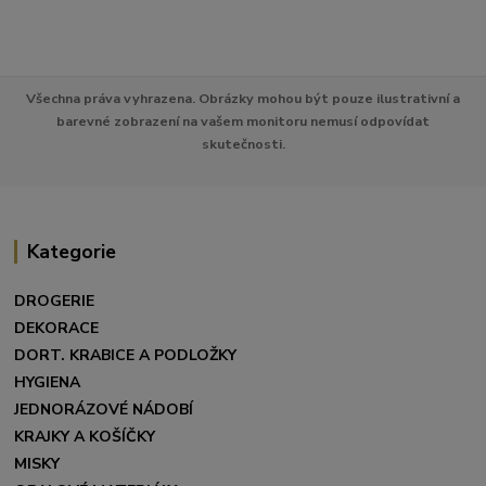
Všechna práva vyhrazena. Obrázky mohou být pouze ilustrativní a
barevné zobrazení na vašem monitoru nemusí odpovídat
skutečnosti.
Kategorie
DROGERIE
DEKORACE
DORT. KRABICE A PODLOŽKY
HYGIENA
JEDNORÁZOVÉ NÁDOBÍ
KRAJKY A KOŠÍČKY
MISKY