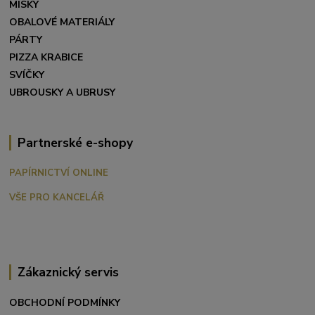
MISKY
OBALOVÉ MATERIÁLY
PÁRTY
PIZZA KRABICE
SVÍČKY
UBROUSKY A UBRUSY
Partnerské e-shopy
PAPÍRNICTVÍ ONLINE
VŠE PRO KANCELÁŘ
Zákaznický servis
OBCHODNÍ PODMÍNKY