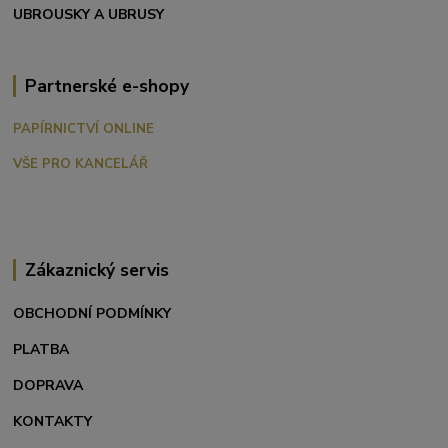
UBROUSKY A UBRUSY
Partnerské e-shopy
PAPÍRNICTVÍ ONLINE
VŠE PRO KANCELÁŘ
Zákaznický servis
OBCHODNÍ PODMÍNKY
PLATBA
DOPRAVA
KONTAKTY