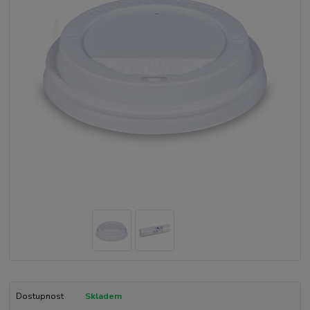
Dostupnost
Skladem