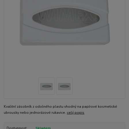
Kvalitní zásobník z odolného plastu vhodný na papírové kosmetické
ubrousky nebo jednorázové rukavice.
celý popis
Dostupnost
Skladem