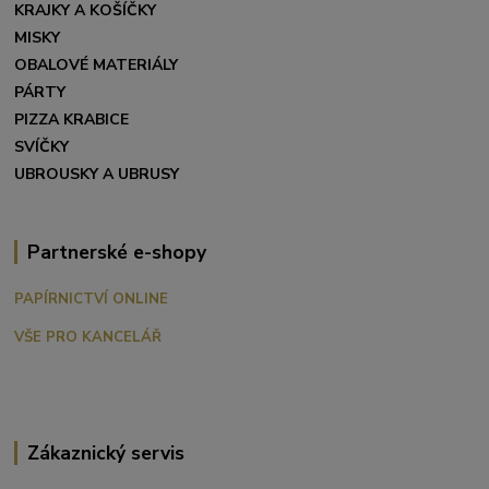
KRAJKY A KOŠÍČKY
MISKY
OBALOVÉ MATERIÁLY
PÁRTY
PIZZA KRABICE
SVÍČKY
UBROUSKY A UBRUSY
Partnerské e-shopy
PAPÍRNICTVÍ ONLINE
VŠE PRO KANCELÁŘ
Zákaznický servis