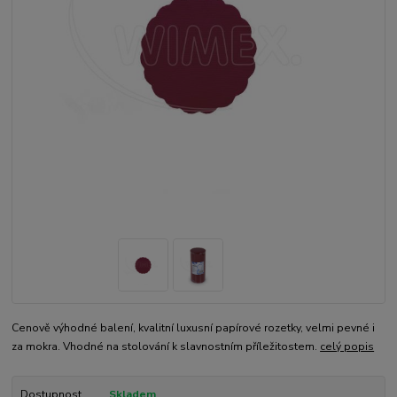
Cenově výhodné balení, kvalitní luxusní papírové rozetky, velmi pevné i
za mokra. Vhodné na stolování k slavnostním příležitostem.
celý popis
Dostupnost
Skladem