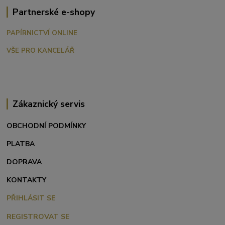
Partnerské e-shopy
PAPÍRNICTVÍ ONLINE
VŠE PRO KANCELÁŘ
Zákaznický servis
OBCHODNÍ PODMÍNKY
PLATBA
DOPRAVA
KONTAKTY
PŘIHLÁSIT SE
REGISTROVAT SE