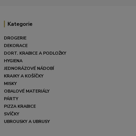
Kategorie
DROGERIE
DEKORACE
DORT. KRABICE A PODLOŽKY
HYGIENA
JEDNORÁZOVÉ NÁDOBÍ
KRAJKY A KOŠÍČKY
MISKY
OBALOVÉ MATERIÁLY
PÁRTY
PIZZA KRABICE
SVÍČKY
UBROUSKY A UBRUSY