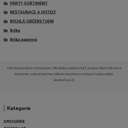
PÁRTY SORTIMENT
RESTAURACE A HOTELY
RYCHLÁ OBČERSTVENÍ
Brčka
Brčka papírová
Všechna práva vyhrazena. Obrázky mohou být pouze ilustrativní a
barevné zobrazení na vašem monitoru nemusí odpovídat
skutečnosti.
Kategorie
DROGERIE