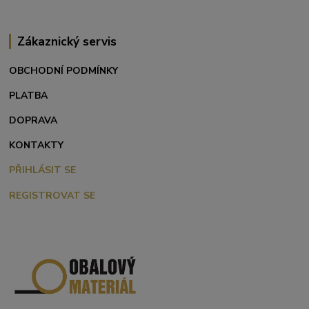
Zákaznický servis
OBCHODNÍ PODMÍNKY
PLATBA
DOPRAVA
KONTAKTY
PŘIHLÁSIT SE
REGISTROVAT SE