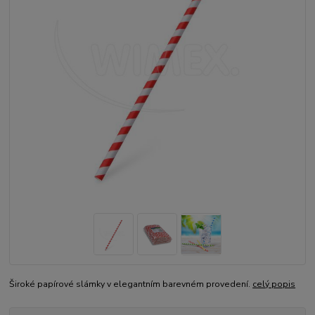
Široké papírové slámky v elegantním barevném provedení.
celý popis