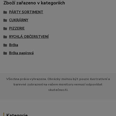
Zboží zařazeno v kategoriích
PÁRTY SORTIMENT
CUKRÁRNY
PIZZERIE
RYCHLÁ OBČERSTVENÍ
Brčka
Brčka papírová
Všechna práva vyhrazena. Obrázky mohou být pouze ilustrativní a
barevné zobrazení na vašem monitoru nemusí odpovídat
skutečnosti.
Kategorie