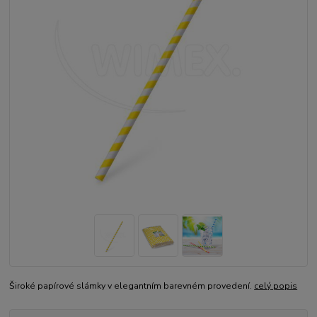
Široké papírové slámky v elegantním barevném provedení.
celý popis