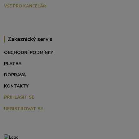
VŠE PRO KANCELÁŘ
Zákaznický servis
OBCHODNÍ PODMÍNKY
PLATBA
DOPRAVA
KONTAKTY
PŘIHLÁSIT SE
REGISTROVAT SE